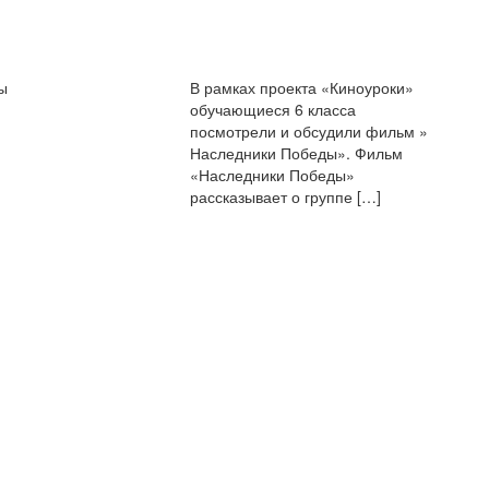
ы
В рамках проекта «Киноуроки»
обучающиеся 6 класса
посмотрели и обсудили фильм »
Наследники Победы». Фильм
«Наследники Победы»
рассказывает о группе […]