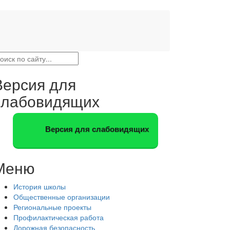
Версия для
слабовидящих
Версия для слабовидящих
Меню
История школы
Общественные организации
Региональные проекты
Профилактическая работа
Дорожная безопасность