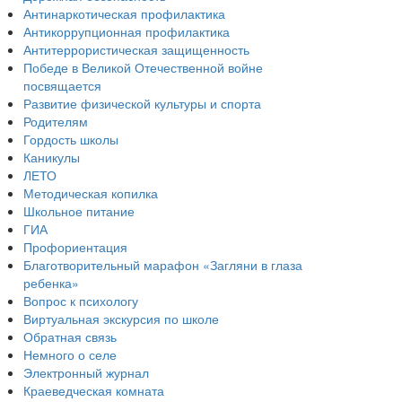
Антинаркотическая профилактика
Антикоррупционная профилактика
Антитеррористическая защищенность
Победе в Великой Отечественной войне
посвящается
Развитие физической культуры и спорта
Родителям
Гордость школы
Каникулы
ЛЕТО
Методическая копилка
Школьное питание
ГИА
Профориентация
Благотворительный марафон «Загляни в глаза
ребенка»
Вопрос к психологу
Виртуальная экскурсия по школе
Обратная связь
Немного о селе
Электронный журнал
Краеведческая комната