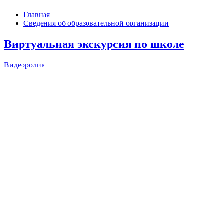
Главная
Сведения об образовательной организации
Виртуальная экскурсия по школе
Видеоролик
Поделки своими руками