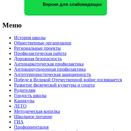
Версия для слабовидящих
Меню
История школы
Общественные организации
Региональные проекты
Профилактическая работа
Дорожная безопасность
Антинаркотическая профилактика
Антикоррупционная профилактика
Антитеррористическая защищенность
Победе в Великой Отечественной войне посвящается
Развитие физической культуры и спорта
Родителям
Гордость школы
Каникулы
ЛЕТО
Методическая копилка
Школьное питание
ГИА
Профориентация