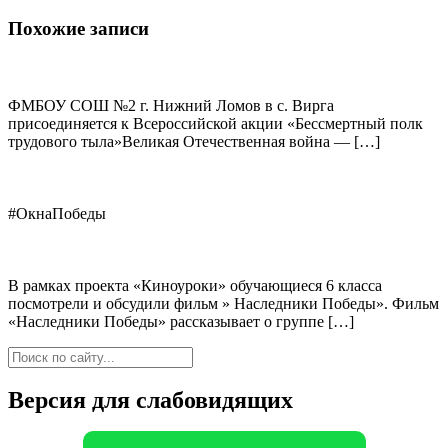
Похожие записи
ФМБОУ СОШ №2 г. Нижний Ломов в с. Вирга
присоединяется к Всероссийской акции «Бессмертный полк
трудового тыла»Великая Отечественная война — […]
#ОкнаПобеды
В рамках проекта «Киноуроки» обучающиеся 6 класса
посмотрели и обсудили фильм » Наследники Победы». Фильм
«Наследники Победы» рассказывает о группе […]
Версия для слабовидящих