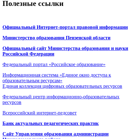
Полезные ссылки
Официальный Интернет-портал правовой информации
Министерство образования Пензенской области
Официальный сайт Министерства образования и науки
Российской Федерации
Федеральный портал «Российское образование»
Информационная система «Единое окно доступа к
образовательным ресурсам»
Единая коллекция цифровых образовательных ресурсов
Федеральный центр информационно-образовательных
ресурсов
Всероссийский интернет-педсовет
Банк актуальных педагогических практик
Сайт Управления образования администрации