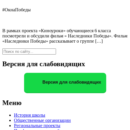
#ОкнаПобеды
В рамках проекта «Киноуроки» обучающиеся 6 класса
посмотрели и обсудили фильм » Наследники Победы». Фильм
«Наследники Победы» рассказывает о группе […]
Версия для слабовидящих
Версия для слабовидящих
Меню
История школы
Общественные организации
Региональные проекты