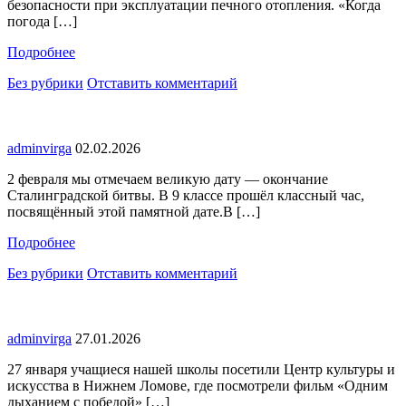
безопасности при эксплуатации печного отопления. «Когда
погода […]
Подробнее
Без рубрики
Отставить комментарий
adminvirga
02.02.2026
2 февраля мы отмечаем великую дату — окончание
Сталинградской битвы. В 9 классе прошёл классный час,
посвящённый этой памятной дате.В […]
Подробнее
Без рубрики
Отставить комментарий
adminvirga
27.01.2026
27 января учащиеся нашей школы посетили Центр культуры и
искусства в Нижнем Ломове, где посмотрели фильм «Одним
дыханием с победой» […]