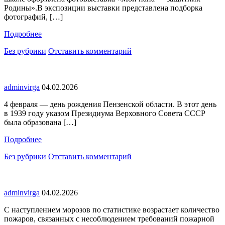
Родины».В экспозиции выставки представлена подборка
фотографий, […]
Подробнее
Без рубрики
Отставить комментарий
adminvirga
04.02.2026
4 февраля — день рождения Пензенской области. В этот день
в 1939 году указом Президиума Верховного Совета СССР
была образована […]
Подробнее
Без рубрики
Отставить комментарий
adminvirga
04.02.2026
С наступлением морозов по статистике возрастает количество
пожаров, связанных с несоблюдением требований пожарной