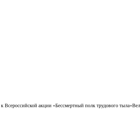
 Всероссийской акции «Бессмертный полк трудового тыла»Вел