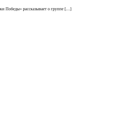
ки Победы» рассказывает о группе […]